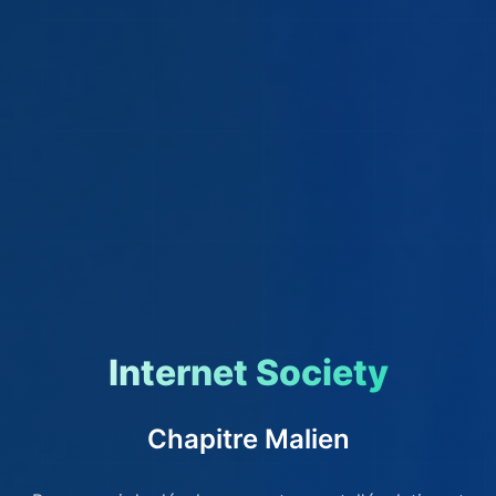
Internet Society
Chapitre Malien