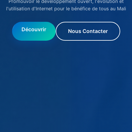
Promouvoir le développement ouvert, l'évolution et
l'utilisation d'Internet pour le bénéfice de tous au Mali
Découvrir
Nous Contacter