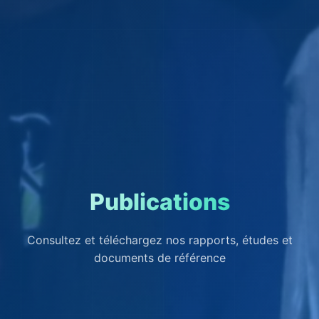
Publications
Consultez et téléchargez nos rapports, études et
documents de référence